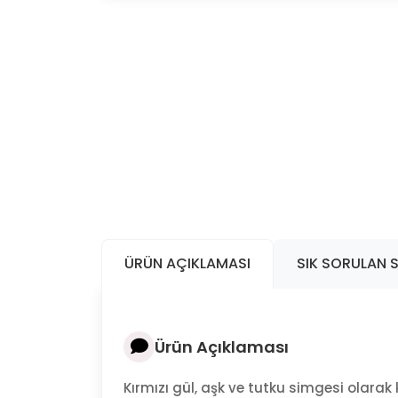
ÜRÜN AÇIKLAMASI
SIK SORULAN 
Ürün Açıklaması
Kırmızı gül, aşk ve tutku simgesi olarak 