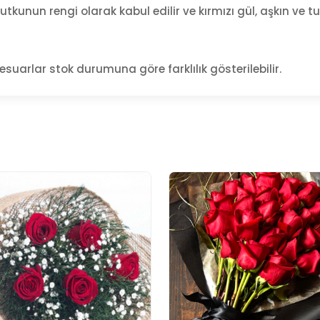
ve tutkunun rengi olarak kabul edilir ve kırmızı gül, aşkın ve
esuarlar stok durumuna göre farklılık gösterilebilir.