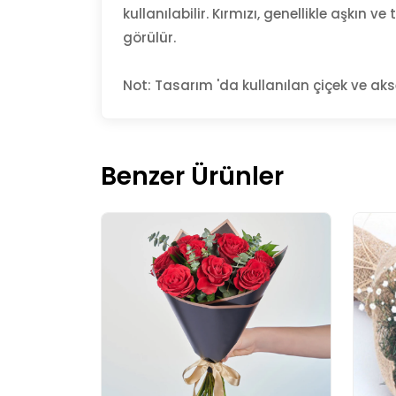
kullanılabilir. Kırmızı, genellikle aşkın 
görülür.
Not: Tasarım 'da kullanılan çiçek ve aks
Benzer Ürünler