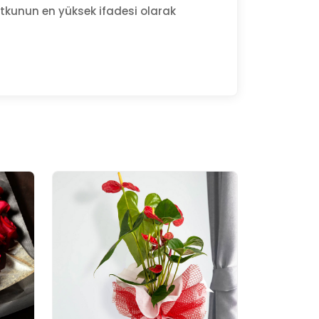
 tutkunun en yüksek ifadesi olarak