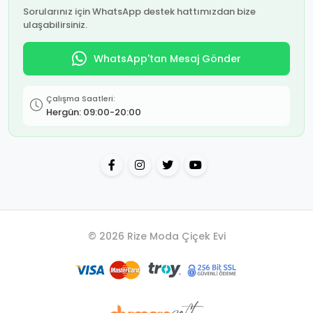
Sorularınız için WhatsApp destek hattımızdan bize
ulaşabilirsiniz.
WhatsApp'tan Mesaj Gönder
Çalışma Saatleri:
Hergün: 09:00-20:00
© 2026 Rize Moda Çiçek Evi