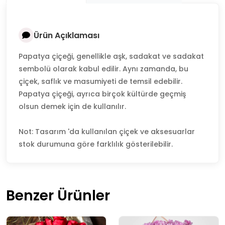
Ürün Açıklaması
Papatya çiçeği, genellikle aşk, sadakat ve sadakat
sembolü olarak kabul edilir. Aynı zamanda, bu
çiçek, saflık ve masumiyeti de temsil edebilir.
Papatya çiçeği, ayrıca birçok kültürde geçmiş
olsun demek için de kullanılır.
Not: Tasarım 'da kullanılan çiçek ve aksesuarlar
stok durumuna göre farklılık gösterilebilir.
Benzer Ürünler