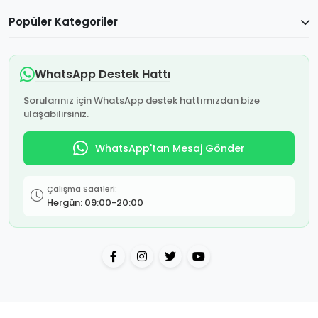
Popüler Kategoriler
WhatsApp Destek Hattı
Sorularınız için WhatsApp destek hattımızdan bize
ulaşabilirsiniz.
WhatsApp'tan Mesaj Gönder
Çalışma Saatleri:
Hergün: 09:00-20:00