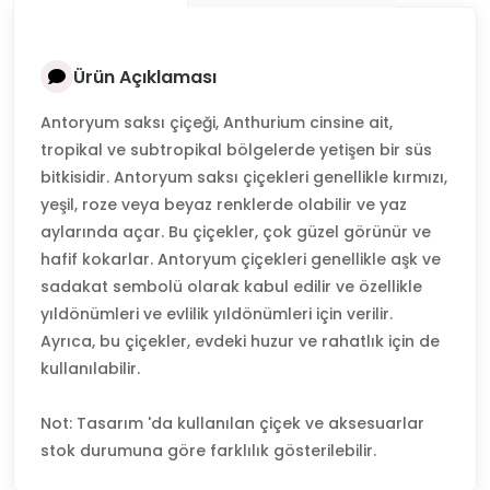
Ürün Açıklaması
Antoryum saksı çiçeği, Anthurium cinsine ait,
tropikal ve subtropikal bölgelerde yetişen bir süs
bitkisidir. Antoryum saksı çiçekleri genellikle kırmızı,
yeşil, roze veya beyaz renklerde olabilir ve yaz
aylarında açar. Bu çiçekler, çok güzel görünür ve
hafif kokarlar. Antoryum çiçekleri genellikle aşk ve
sadakat sembolü olarak kabul edilir ve özellikle
yıldönümleri ve evlilik yıldönümleri için verilir.
Ayrıca, bu çiçekler, evdeki huzur ve rahatlık için de
kullanılabilir.
Not: Tasarım 'da kullanılan çiçek ve aksesuarlar
stok durumuna göre farklılık gösterilebilir.